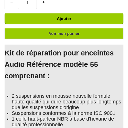
−
+
Ajouter
Voir mon panier
Kit de réparation pour enceintes
Audio Référence modèle 55
comprenant :
2 suspensions en mousse nouvelle formule
haute qualité qui dure beaucoup plus longtemps
que les suspensions d'origine
Suspensions conformes à la norme ISO 9001
1 colle haut-parleur NBR à base d'hexane de
qualité professionnelle