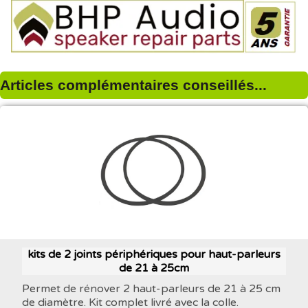
Articles complémentaires conseillés...
kits de 2 joints périphériques pour haut-parleurs
de 21 à 25cm
Permet de rénover 2 haut-parleurs de 21 à 25 cm
de diamètre. Kit complet livré avec la colle.