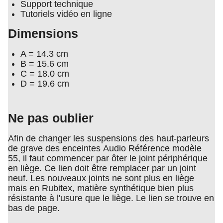
Support technique
Tutoriels vidéo en ligne
Dimensions
A = 14.3 cm
B = 15.6 cm
C = 18.0 cm
D = 19.6 cm
Ne pas oublier
Afin de changer les suspensions des haut-parleurs
de grave des enceintes Audio Référence modèle
55, il faut commencer par ôter le joint périphérique
en liège. Ce lien doit être remplacer par un joint
neuf. Les nouveaux joints ne sont plus en liège
mais en Rubitex, matière synthétique bien plus
résistante à l'usure que le liège. Le lien se trouve en
bas de page.