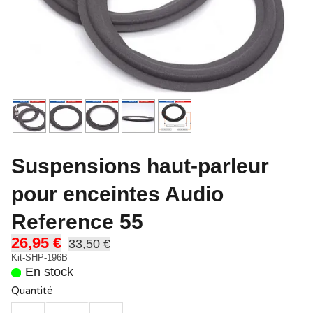
Suspensions haut-parleur
pour enceintes Audio
Reference 55
26,95 €
33,50 €
Kit-SHP-196B
En stock
Quantité