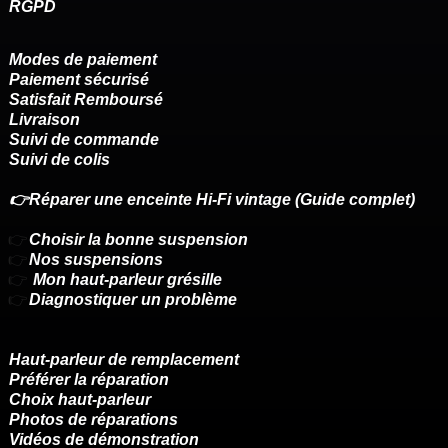
RGPD
Modes de paiement
Paiement sécurisé
Satisfait Remboursé
Livraison
Suivi de commande
Suivi de colis
👉Réparer une enceinte Hi-Fi vintage (Guide complet)
👉
Choisir la bonne suspension
👉
Nos suspensions
👉
Mon haut-parleur grésille
👉
Diagnostiquer un problème
Haut-parleur de remplacement
Préférer la réparation
Choix haut-parleur
Photos de réparations
Vidéos de démonstration