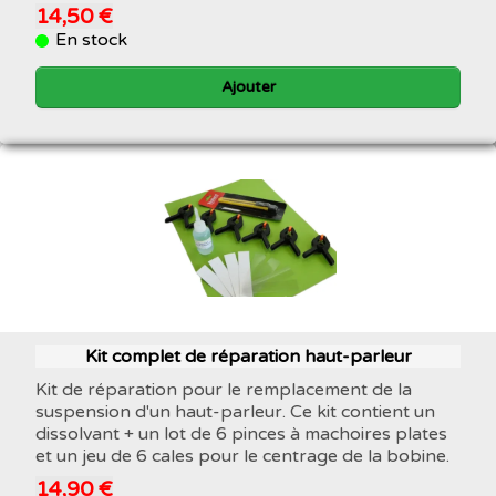
14,50 €
En stock
Ajouter
Kit complet de réparation haut-parleur
Kit de réparation pour le remplacement de la
suspension d'un haut-parleur. Ce kit contient un
dissolvant + un lot de 6 pinces à machoires plates
et un jeu de 6 cales pour le centrage de la bobine.
14,90 €