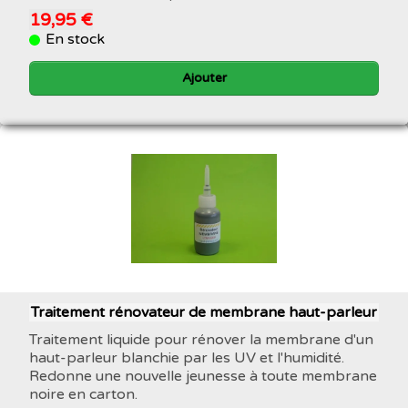
19,95 €
En stock
Ajouter
Traitement rénovateur de membrane haut-parleur
Traitement liquide pour rénover la membrane d'un
haut-parleur blanchie par les UV et l'humidité.
Redonne une nouvelle jeunesse à toute membrane
noire en carton.