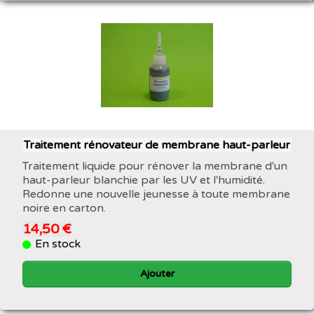
Traitement rénovateur de membrane haut-parleur
Traitement liquide pour rénover la membrane d'un
haut-parleur blanchie par les UV et l'humidité.
Redonne une nouvelle jeunesse à toute membrane
noire en carton.
14,50 €
En stock
Ajouter