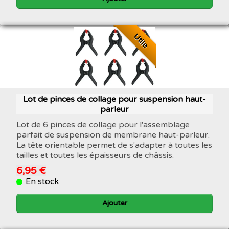
Utile
Lot de pinces de collage pour suspension haut-
parleur
Lot de 6 pinces de collage pour l'assemblage
parfait de suspension de membrane haut-parleur.
La tête orientable permet de s'adapter à toutes les
tailles et toutes les épaisseurs de châssis.
6,95 €
En stock
Ajouter