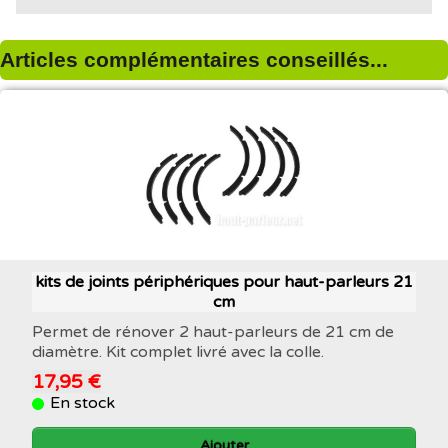
Articles complémentaires conseillés...
kits de joints périphériques pour haut-parleurs 21
cm
Permet de rénover 2 haut-parleurs de 21 cm de
diamètre. Kit complet livré avec la colle.
17,95 €
En stock
Ajouter