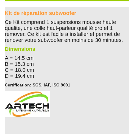
Kit de réparation subwoofer
Ce Kit comprend 1 suspensions mousse haute
qualité, une colle haut-parleur qualité pro et 1
remover. Ce kit est facile à installer et permet de
rénover votre subwoofer en moins de 30 minutes.
Dimensions
A = 14.5 cm
B = 15.3 cm
C = 18.0 cm
D = 19.4 cm
Certification: SGS, IAF, ISO 9001