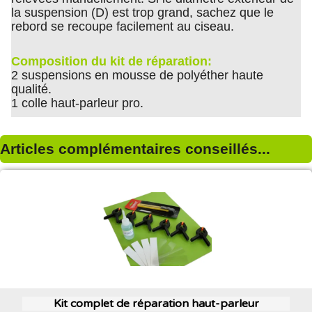
la suspension (D) est trop grand, sachez que le
rebord se recoupe facilement au ciseau.
Composition du kit de réparation:
2 suspensions en mousse de polyéther haute
qualité.
1 colle haut-parleur pro.
Articles complémentaires conseillés...
Kit complet de réparation haut-parleur