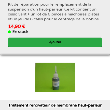
Kit de réparation pour le remplacement de la
suspension d'un haut-parleur. Ce kit contient un
dissolvant + un lot de 6 pinces à machoires plates
et un jeu de 6 cales pour le centrage de la bobine.
14,90 €
En stock
Ajouter
Traitement rénovateur de membrane haut-parleur