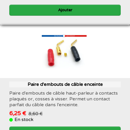
Ajouter
Paire d'embouts de câble enceinte
Paire d'embouts de câble haut-parleur à contacts
plaqués or, cosses à visser. Permet un contact
parfait du câble dans l'enceinte.
6,25 €
8,60 €
En stock