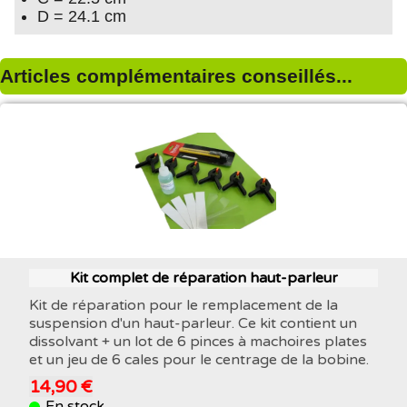
D = 24.1 cm
Articles complémentaires conseillés...
Kit complet de réparation haut-parleur
Kit de réparation pour le remplacement de la
suspension d'un haut-parleur. Ce kit contient un
dissolvant + un lot de 6 pinces à machoires plates
et un jeu de 6 cales pour le centrage de la bobine.
14,90 €
En stock