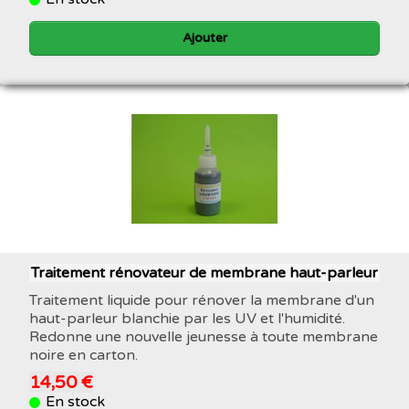
Ajouter
Traitement rénovateur de membrane haut-parleur
Traitement liquide pour rénover la membrane d'un
haut-parleur blanchie par les UV et l'humidité.
Redonne une nouvelle jeunesse à toute membrane
noire en carton.
14,50 €
En stock