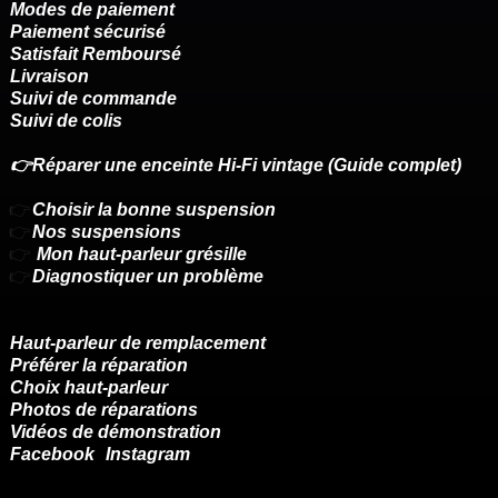
Modes de paiement
Paiement sécurisé
Satisfait Remboursé
Livraison
Suivi de commande
Suivi de colis
👉Réparer une enceinte Hi-Fi vintage (Guide complet)
👉
Choisir la bonne suspension
👉
Nos suspensions
👉
Mon haut-parleur grésille
👉
Diagnostiquer un problème
Haut-parleur de remplacement
Préférer la réparation
Choix haut-parleur
Photos de réparations
Vidéos de démonstration
Facebook
Instagram