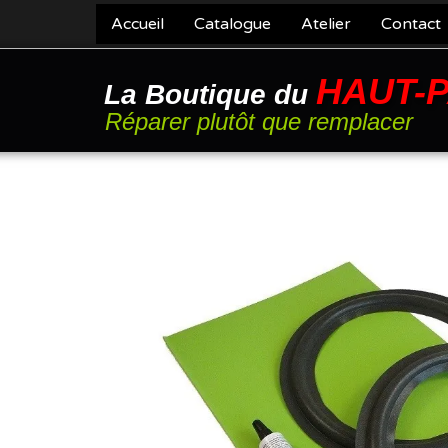
Accueil
Catalogue
Atelier
Contact
HAUT-
La Boutique du
Réparer plutôt que remplacer