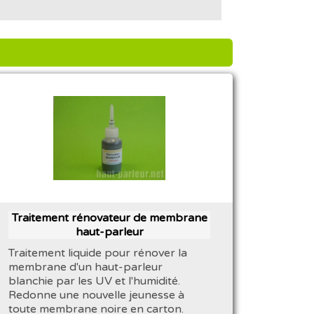
Traitement rénovateur de membrane
haut-parleur
Traitement liquide pour rénover la
membrane d'un haut-parleur
blanchie par les UV et l'humidité.
Redonne une nouvelle jeunesse à
toute membrane noire en carton.