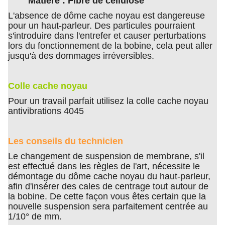
Matière : Fibre de cellulose
L'absence de dôme cache noyau est dangereuse
pour un haut-parleur. Des particules pourraient
s'introduire dans l'entrefer et causer perturbations
lors du fonctionnement de la bobine, cela peut aller
jusqu'à des dommages irréversibles.
Colle cache noyau
Pour un travail parfait utilisez la colle cache noyau
antivibrations 4045
Les conseils du technicien
Le changement de suspension de membrane, s'il
est effectué dans les règles de l'art, nécessite le
démontage du dôme cache noyau du haut-parleur,
afin d'insérer des cales de centrage tout autour de
la bobine. De cette façon vous êtes certain que la
nouvelle suspension sera parfaitement centrée au
1/10° de mm.