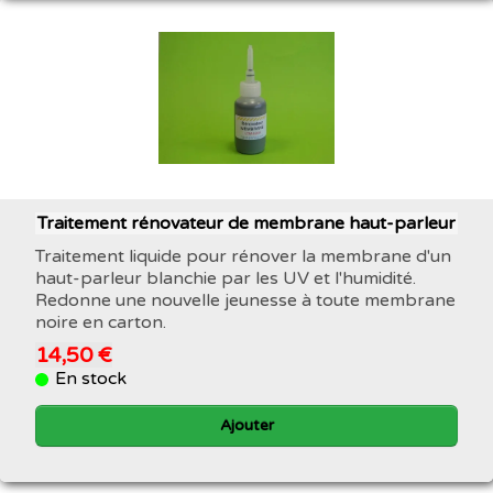
Traitement rénovateur de membrane haut-parleur
Traitement liquide pour rénover la membrane d'un
haut-parleur blanchie par les UV et l'humidité.
Redonne une nouvelle jeunesse à toute membrane
noire en carton.
14,50 €
En stock
Ajouter