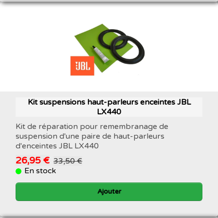
Kit suspensions haut-parleurs enceintes JBL
LX440
Kit de réparation pour remembranage de
suspension d'une paire de haut-parleurs
d'enceintes JBL LX440
26,95 €
33,50 €
En stock
Ajouter