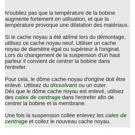
N'oubliez pas que la température de la bobine
augmente fortement en utilisation, et que la
température provoque une dilatation des matériaux.
Si le cache noyau a été abîmé lors du démontage,
utilisez ce cache noyau neuf. Utiliser un cache
noyau de diamètre égal ou supérieur à l'original.
Lors du changement de la suspension d'un haut
parleur il convient de centrer la bobine dans
l'entrefer.
Pour cela, le dôme cache-noyau d'origine doit être
enlevé. Utilisez du
dissolvant
ou un cuter.
Dés que le dôme cache noyau est enlevé, utilisez
des
cales de centrage
dans l'entrefer afin de
centrer la bobine et la membrane.
Une fois la suspension collée enlevez les
cales de
centrage
et collez le nouveau cache noyau.