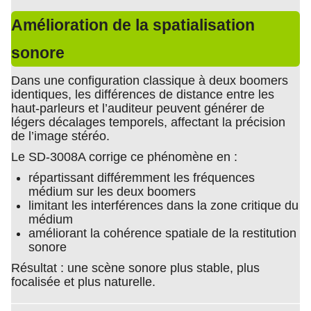
Amélioration de la spatialisation
sonore
Dans une configuration classique à deux boomers
identiques, les différences de distance entre les
haut-parleurs et l’auditeur peuvent générer de
légers décalages temporels, affectant la précision
de l’image stéréo.
Le SD-3008A corrige ce phénomène en :
répartissant différemment les fréquences
médium sur les deux boomers
limitant les interférences dans la zone critique du
médium
améliorant la cohérence spatiale de la restitution
sonore
Résultat : une scène sonore plus stable, plus
focalisée et plus naturelle.