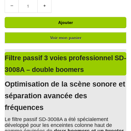
−
+
Ajouter
Voir mon panier
Filtre passif 3 voies professionnel SD-
3008A – double boomers
Optimisation de la scène sonore et
séparation avancée des
fréquences
Le filtre passif SD-3008A a été spécialement
développé pour les enceintes colonne haut de