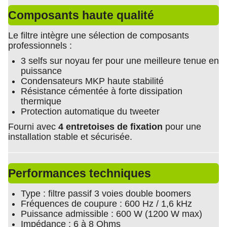
Composants haute qualité
Le filtre intègre une sélection de composants
professionnels :
3 selfs sur noyau fer pour une meilleure tenue en
puissance
Condensateurs MKP haute stabilité
Résistance cémentée à forte dissipation
thermique
Protection automatique du tweeter
Fourni avec
4 entretoises de fixation
pour une
installation stable et sécurisée.
Performances techniques
Type : filtre passif 3 voies double boomers
Fréquences de coupure : 600 Hz / 1,6 kHz
Puissance admissible : 600 W (1200 W max)
Impédance : 6 à 8 Ohms