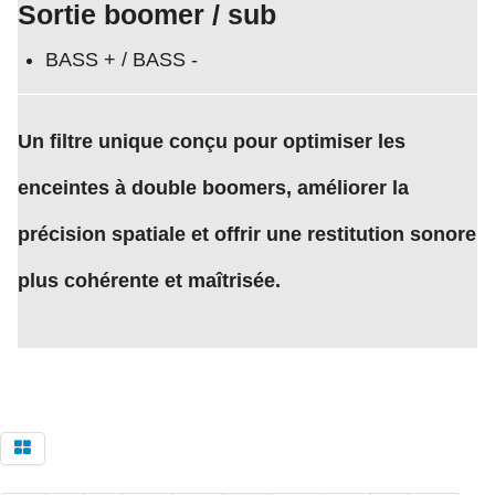
Sortie boomer / sub
BASS + / BASS -
Un filtre unique conçu pour optimiser les
enceintes à double boomers, améliorer la
précision spatiale et offrir une restitution sonore
plus cohérente et maîtrisée.