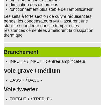
meilleure tenue en courant
diminution des distorsions
fonctionnement plus stable de l’amplificateur
Les selfs à forte section de cuivre réduisent les
pertes, les condensateurs MKP assurent une
stabilité supérieure dans le temps, et les
résistances cémentées améliorent la dissipation
thermique.
Branchement
INPUT + / INPUT - : entrée amplificateur
Voie grave / médium
BASS + / BASS -
Voie tweeter
TREBLE + / TREBLE -