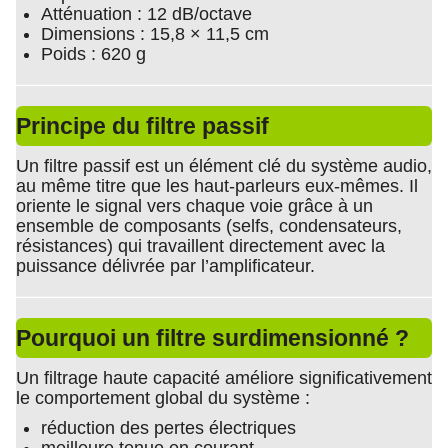
Atténuation : 12 dB/octave
Dimensions : 15,8 × 11,5 cm
Poids : 620 g
Principe du filtre passif
Un filtre passif est un élément clé du système audio,
au même titre que les haut-parleurs eux-mêmes. Il
oriente le signal vers chaque voie grâce à un
ensemble de composants (selfs, condensateurs,
résistances) qui travaillent directement avec la
puissance délivrée par l’amplificateur.
Pourquoi un filtre surdimensionné ?
Un filtrage haute capacité améliore significativement
le comportement global du système :
réduction des pertes électriques