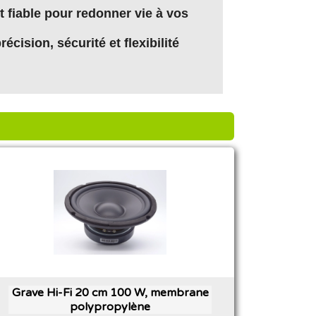
 fiable pour redonner vie à vos
écision, sécurité et flexibilité
Grave Hi-Fi 20 cm 100 W, membrane
polypropylène