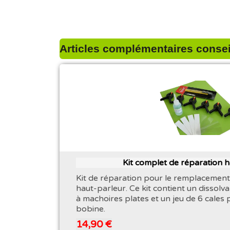
Articles complémentaires conseil
Kit complet de réparation 
Kit de réparation pour le remplacement
haut-parleur. Ce kit contient un dissolva
à machoires plates et un jeu de 6 cales 
bobine.
14,90 €