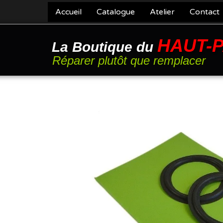
Accueil
Catalogue
Atelier
Contact
HAUT-
La Boutique du
Réparer plutôt que remplacer