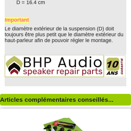
D = 16.4 cm
Important
Le diamètre extérieur de la suspension (D) doit
toujours être plus petit que le diamètre extérieur du
haut-parleur afin de pouvoir régler le montage.
Articles complémentaires conseillés...