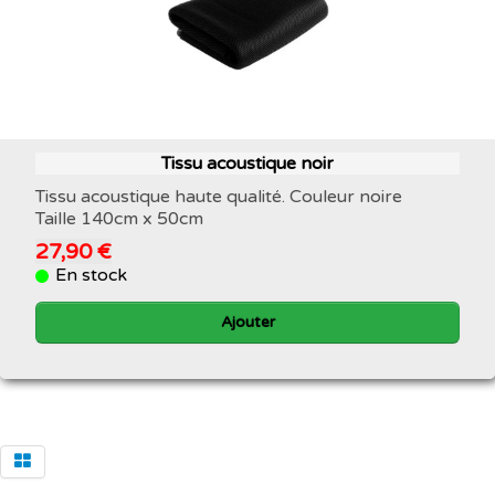
Tissu acoustique noir
Tissu acoustique haute qualité. Couleur noire
Taille 140cm x 50cm
27,90 €
En stock
Ajouter