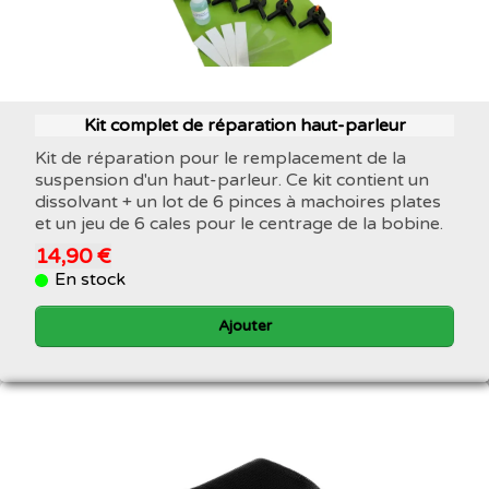
Kit complet de réparation haut-parleur
Kit de réparation pour le remplacement de la
suspension d'un haut-parleur. Ce kit contient un
dissolvant + un lot de 6 pinces à machoires plates
et un jeu de 6 cales pour le centrage de la bobine.
14,90 €
En stock
Ajouter