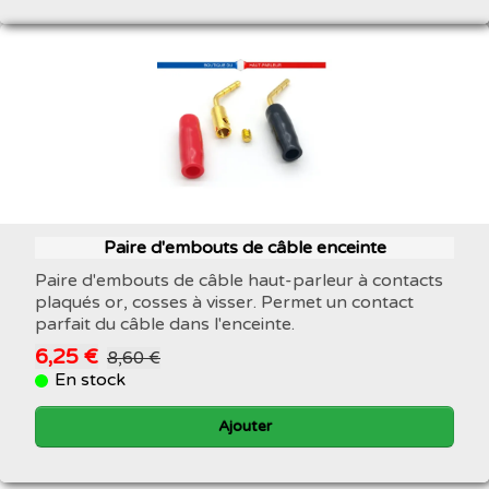
Paire d'embouts de câble enceinte
Paire d'embouts de câble haut-parleur à contacts
plaqués or, cosses à visser. Permet un contact
parfait du câble dans l'enceinte.
6,25 €
8,60 €
En stock
Ajouter