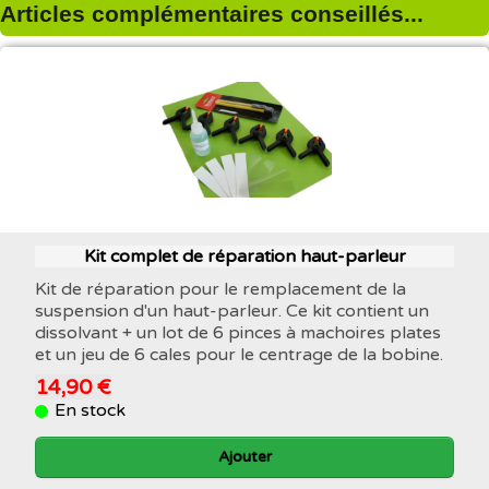
Articles complémentaires conseillés...
Kit complet de réparation haut-parleur
Kit de réparation pour le remplacement de la
suspension d'un haut-parleur. Ce kit contient un
dissolvant + un lot de 6 pinces à machoires plates
et un jeu de 6 cales pour le centrage de la bobine.
14,90 €
En stock
Ajouter