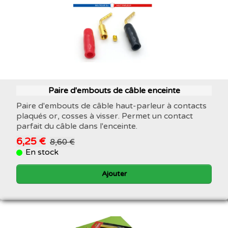
Paire d'embouts de câble enceinte
Paire d'embouts de câble haut-parleur à contacts
plaqués or, cosses à visser. Permet un contact
parfait du câble dans l'enceinte.
6,25 €
8,60 €
En stock
Ajouter