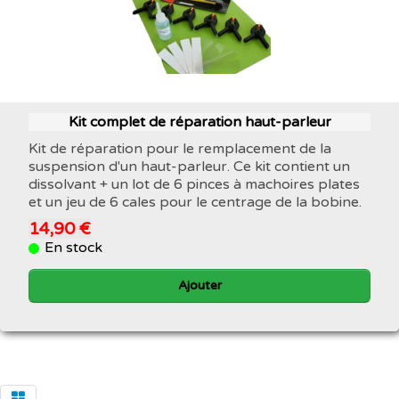
Kit complet de réparation haut-parleur
Kit de réparation pour le remplacement de la
suspension d'un haut-parleur. Ce kit contient un
dissolvant + un lot de 6 pinces à machoires plates
et un jeu de 6 cales pour le centrage de la bobine.
14,90 €
En stock
Ajouter