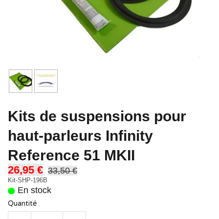
Kits de suspensions pour
haut-parleurs Infinity
Reference 51 MKII
26,95 €
33,50 €
Kit-SHP-196B
En stock
Quantité