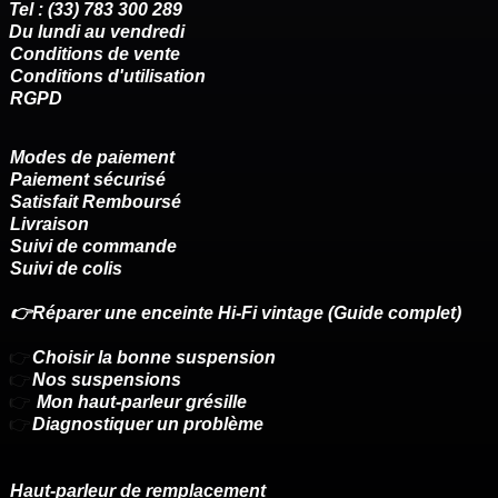
Tel : (33) 783 300 289
Du lundi au vendredi
Conditions de vente
Conditions d'utilisation
RGPD
Modes de paiement
Paiement sécurisé
Satisfait Remboursé
Livraison
Suivi de commande
Suivi de colis
👉Réparer une enceinte Hi-Fi vintage (Guide complet)
👉
Choisir la bonne suspension
👉
Nos suspensions
👉
Mon haut-parleur grésille
👉
Diagnostiquer un problème
Haut-parleur de remplacement