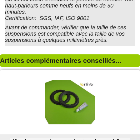
haut-parleurs comme neufs en moins de 30
minutes.
Certification: SGS, IAF, ISO 9001
Avant de commander, vérifier que la taille de ces
suspensions est compatible avec la taille de vos
suspensions à quelques millimètres près.
Articles complémentaires conseillés...