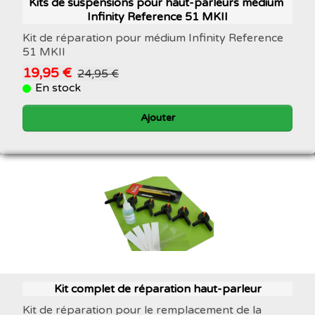
Kits de suspensions pour haut-parleurs médium ​
Infinity Reference 51 MKII
Kit de réparation pour médium Infinity Reference
51 MKII
19,95 €
24,95 €
En stock
Ajouter
Kit complet de réparation haut-parleur
Kit de réparation pour le remplacement de la