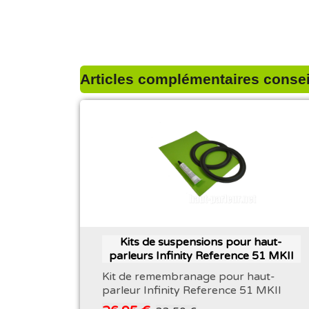
Articles complémentaires conseil
Kits de suspensions pour haut-
parleurs ​Infinity Reference 51 MKII
Kit de remembranage pour haut-
parleur Infinity Reference 51 MKII