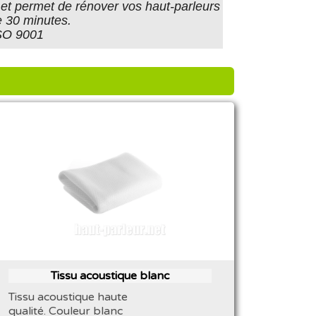
er et permet de rénover vos haut-parleurs
 30 minutes.
ISO 9001
Tissu acoustique blanc
Tissu acoustique haute
qualité. Couleur blanc