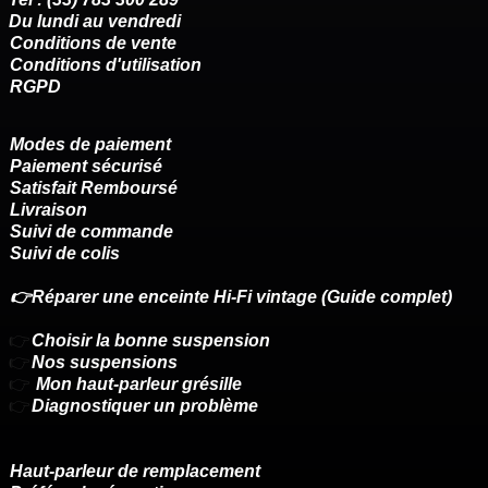
Du lundi au vendredi
Conditions de vente
Conditions d'utilisation
RGPD
Modes de paiement
Paiement sécurisé
Satisfait Remboursé
Livraison
Suivi de commande
Suivi de colis
👉Réparer une enceinte Hi-Fi vintage (Guide complet)
👉
Choisir la bonne suspension
👉
Nos suspensions
👉
Mon haut-parleur grésille
👉
Diagnostiquer un problème
Haut-parleur de remplacement