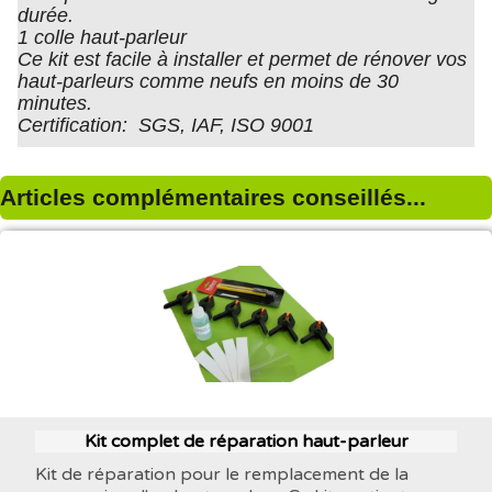
durée.
1 colle haut-parleur
Ce kit est facile à installer et permet de rénover vos
haut-parleurs comme neufs en moins de 30
minutes.
Certification: SGS, IAF, ISO 9001
Articles complémentaires conseillés...
Kit complet de réparation haut-parleur
Kit de réparation pour le remplacement de la