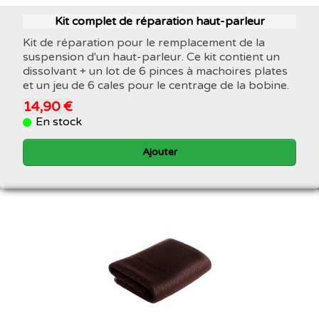
Kit complet de réparation haut-parleur
Kit de réparation pour le remplacement de la
suspension d'un haut-parleur. Ce kit contient un
dissolvant + un lot de 6 pinces à machoires plates
et un jeu de 6 cales pour le centrage de la bobine.
14,90 €
En stock
Ajouter