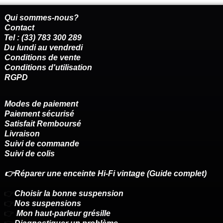
Qui sommes-nous?
Contact
Tel : (33) 783 300 289
Du lundi au vendredi
Conditions de vente
Conditions d'utilisation
RGPD
Modes de paiement
Paiement sécurisé
Satisfait Remboursé
Livraison
Suivi de commande
Suivi de colis
👉Réparer une enceinte Hi-Fi vintage (Guide complet)
👉
Choisir la bonne suspension
👉
Nos suspensions
👉
Mon haut-parleur grésille