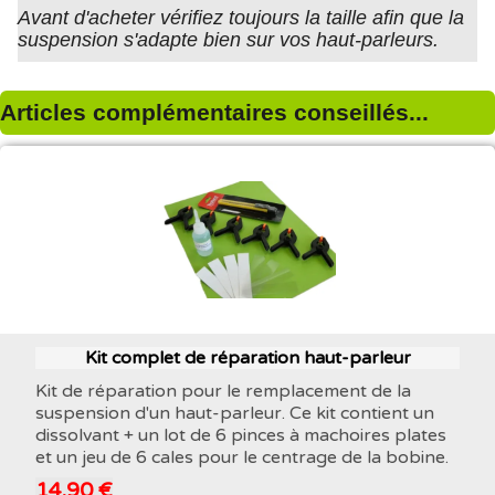
Avant d'acheter vérifiez toujours la taille afin que la
suspension s'adapte bien sur vos haut-parleurs.
Articles complémentaires conseillés...
Kit complet de réparation haut-parleur
Kit de réparation pour le remplacement de la
suspension d'un haut-parleur. Ce kit contient un
dissolvant + un lot de 6 pinces à machoires plates
et un jeu de 6 cales pour le centrage de la bobine.
14,90 €