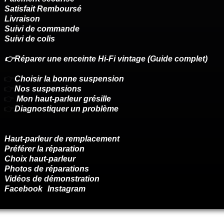
Satisfait Remboursé
Livraison
Suivi de commande
Suivi de colis
👉Réparer une enceinte Hi-Fi vintage (Guide complet)
👉
Choisir la bonne suspension
👉
Nos suspensions
👉
Mon haut-parleur grésille
👉
Diagnostiquer un problème
Haut-parleur de remplacement
Préférer la réparation
Choix haut-parleur
Photos de réparations
Vidéos de démonstration
Facebook
Instagram