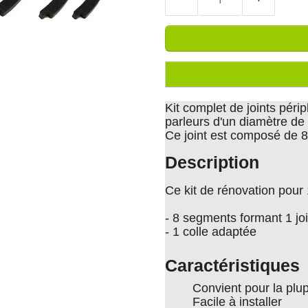
Kit complet de joints péri
parleurs d'un diamètre de
Ce joint est composé de 8
Description
Ce kit de rénovation pour 
- 8 segments formant 1 jo
- 1 colle adaptée
Caractéristiques
Convient pour la plu
Facile à installer