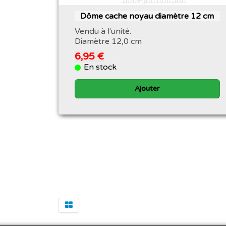
Dôme cache noyau diamètre 12 cm
Vendu à l'unité.
Diamètre 12,0 cm
6,95 €
En stock
Ajouter