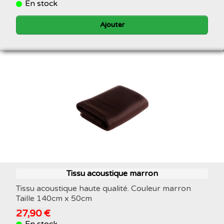
En stock
Ajouter
Tissu acoustique marron
Tissu acoustique haute qualité. Couleur marron
Taille 140cm x 50cm
27,90 €
En stock