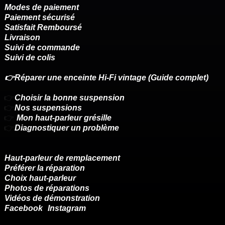
Modes de paiement
Paiement sécurisé
Satisfait Remboursé
Livraison
Suivi de commande
Suivi de colis
👉Réparer une enceinte Hi-Fi vintage (Guide complet)
👉
Choisir la bonne suspension
👉
Nos suspensions
👉
Mon haut-parleur grésille
👉
Diagnostiquer un problème
Haut-parleur de remplacement
Préférer la réparation
Choix haut-parleur
Photos de réparations
Vidéos de démonstration
Facebook
Instagram