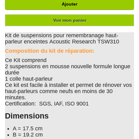
Ajouter
Voir mon panier
Kit de suspensions pour remembranage haut-
parleur enceintes Acoustic Research TSW310
Composition du kit de réparation:
Ce Kit comprend
2 suspensions en mousse nouvelle formule longue
durée
1 colle haut-parleur
Ce kit est facile à installer et permet de rénover vos
haut-parleurs comme neufs en moins de 30
minutes.
Certification: SGS, IAF, ISO 9001
Dimensions
A = 17.5 cm
B = 19.2 cm