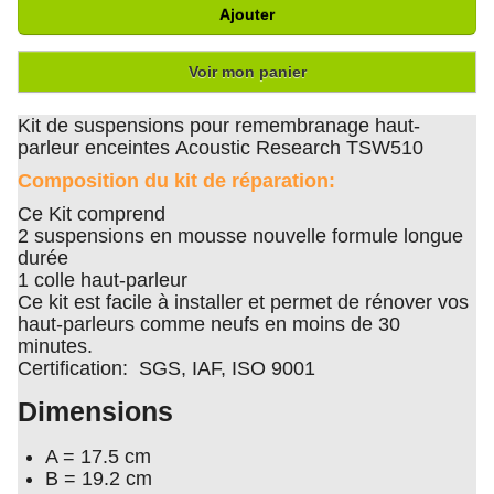
Ajouter
Voir mon panier
Kit de suspensions pour remembranage haut-
parleur enceintes Acoustic Research TSW510
Composition du kit de réparation:
Ce Kit comprend
2 suspensions en mousse nouvelle formule longue
durée
1 colle haut-parleur
Ce kit est facile à installer et permet de rénover vos
haut-parleurs comme neufs en moins de 30
minutes.
Certification: SGS, IAF, ISO 9001
Dimensions
A = 17.5 cm
B = 19.2 cm