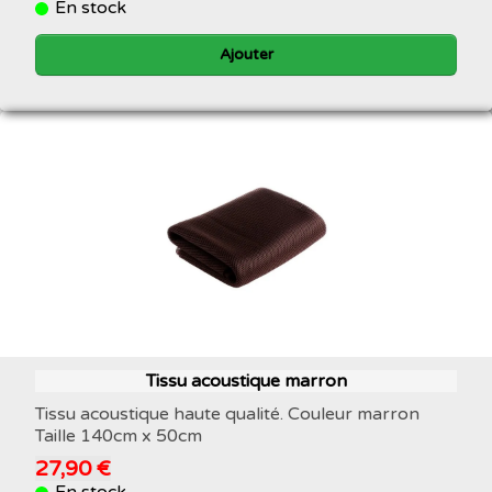
En stock
Ajouter
Tissu acoustique marron
Tissu acoustique haute qualité. Couleur marron
Taille 140cm x 50cm
27,90 €
En stock