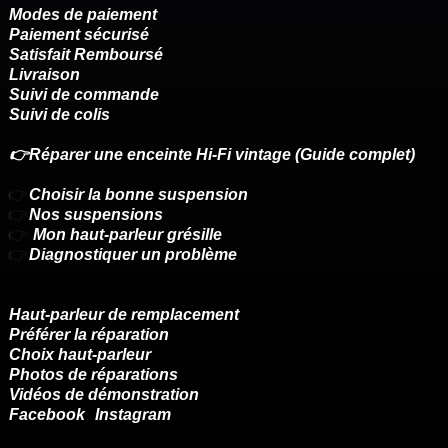
Modes de paiement
Paiement sécurisé
Satisfait Remboursé
Livraison
Suivi de commande
Suivi de colis
👉Réparer une enceinte Hi-Fi vintage (Guide complet)
👉
Choisir la bonne suspension
👉
Nos suspensions
👉
Mon haut-parleur grésille
👉
Diagnostiquer un problème
Haut-parleur de remplacement
Préférer la réparation
Choix haut-parleur
Photos de réparations
Vidéos de démonstration
Facebook
Instagram