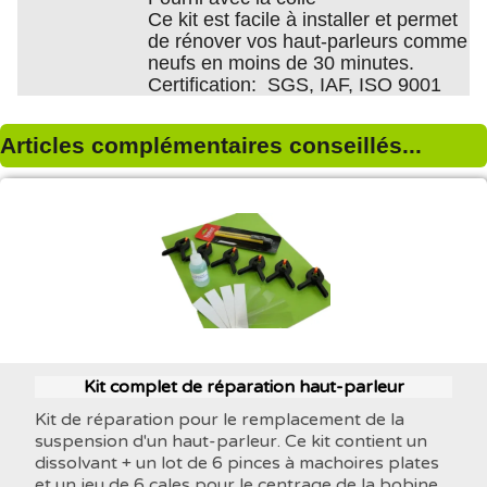
Ce kit est facile à installer et permet
de rénover vos haut-parleurs comme
neufs en moins de 30 minutes.
Certification: SGS, IAF, ISO 9001
Articles complémentaires conseillés...
Kit complet de réparation haut-parleur
Kit de réparation pour le remplacement de la
suspension d'un haut-parleur. Ce kit contient un
dissolvant + un lot de 6 pinces à machoires plates
et un jeu de 6 cales pour le centrage de la bobine.