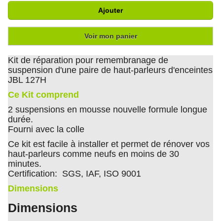
Ajouter
Voir mon panier
Kit de réparation pour remembranage de
suspension d'une paire de haut-parleurs d'enceintes
JBL 127H
Ce Kit comprend
2 suspensions en mousse nouvelle formule longue
durée.
Fourni avec la colle
Ce kit est facile à installer et permet de rénover vos
haut-parleurs comme neufs en moins de 30
minutes.
Certification: SGS, IAF, ISO 9001
Dimensions
Dimensions