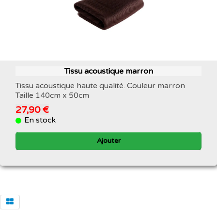
Tissu acoustique marron
Tissu acoustique haute qualité. Couleur marron
Taille 140cm x 50cm
27,90 €
En stock
Ajouter