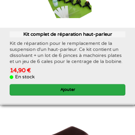
Kit complet de réparation haut-parleur
Kit de réparation pour le remplacement de la
suspension d'un haut-parleur. Ce kit contient un
dissolvant + un lot de 6 pinces à machoires plates
et un jeu de 6 cales pour le centrage de la bobine.
14,90 €
En stock
Ajouter