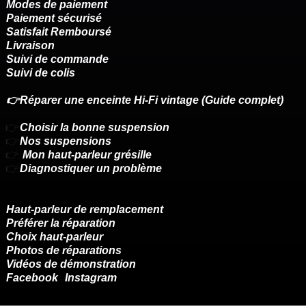
Modes de paiement
Paiement sécurisé
Satisfait Remboursé
Livraison
Suivi de commande
Suivi de colis
👉Réparer une enceinte Hi-Fi vintage (Guide complet)
👉
Choisir la bonne suspension
👉
Nos suspensions
👉
Mon haut-parleur grésille
👉
Diagnostiquer un problème
Haut-parleur de remplacement
Préférer la réparation
Choix haut-parleur
Photos de réparations
Vidéos de démonstration
Facebook
Instagram