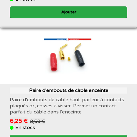
Ajouter
Paire d'embouts de câble enceinte
Paire d'embouts de câble haut-parleur à contacts
plaqués or, cosses à visser. Permet un contact
parfait du câble dans l'enceinte.
6,25 €
8,60 €
En stock