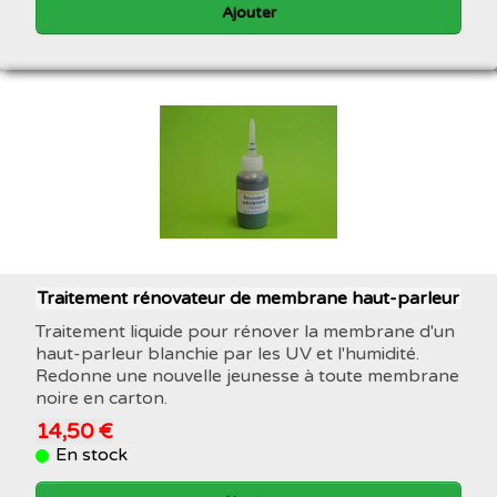
Ajouter
Traitement rénovateur de membrane haut-parleur
Traitement liquide pour rénover la membrane d'un
haut-parleur blanchie par les UV et l'humidité.
Redonne une nouvelle jeunesse à toute membrane
noire en carton.
14,50 €
En stock