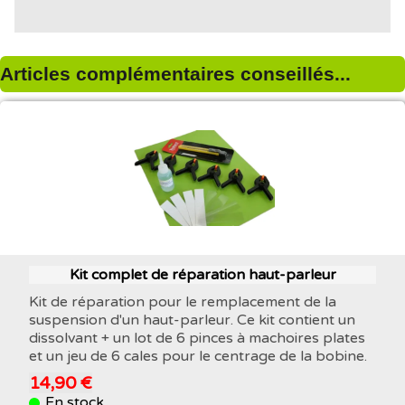
Articles complémentaires conseillés...
Kit complet de réparation haut-parleur
Kit de réparation pour le remplacement de la
suspension d'un haut-parleur. Ce kit contient un
dissolvant + un lot de 6 pinces à machoires plates
et un jeu de 6 cales pour le centrage de la bobine.
14,90 €
En stock