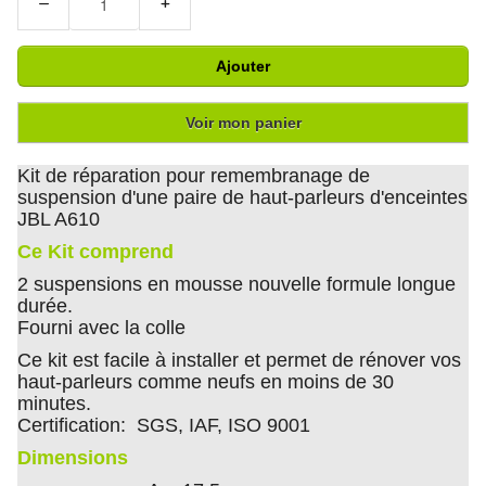
−
+
Ajouter
Voir mon panier
Kit de réparation pour remembranage de
suspension d'une paire de haut-parleurs d'enceintes
JBL A610
Ce Kit comprend
2 suspensions en mousse nouvelle formule longue
durée.
Fourni avec la colle
Ce kit est facile à installer et permet de rénover vos
haut-parleurs comme neufs en moins de 30
minutes.
Certification: SGS, IAF, ISO 9001
Dimensions