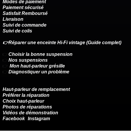
Modes de paiement
Paiement sécurisé
Satisfait Remboursé
Livraison
Suivi de commande
Suivi de colis
👉Réparer une enceinte Hi-Fi vintage (Guide complet)
👉
Choisir la bonne suspension
👉
Nos suspensions
👉
Mon haut-parleur grésille
👉
Diagnostiquer un problème
Haut-parleur de remplacement
Préférer la réparation
Choix haut-parleur
Photos de réparations
Vidéos de démonstration
Facebook
Instagram