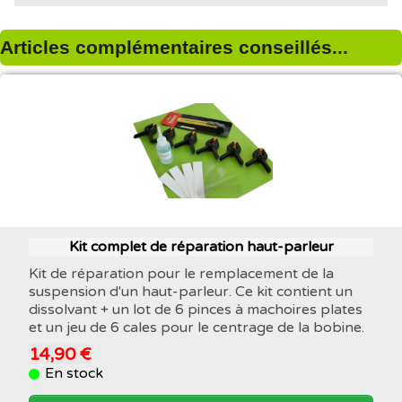
Articles complémentaires conseillés...
Kit complet de réparation haut-parleur
Kit de réparation pour le remplacement de la
suspension d'un haut-parleur. Ce kit contient un
dissolvant + un lot de 6 pinces à machoires plates
et un jeu de 6 cales pour le centrage de la bobine.
14,90 €
En stock