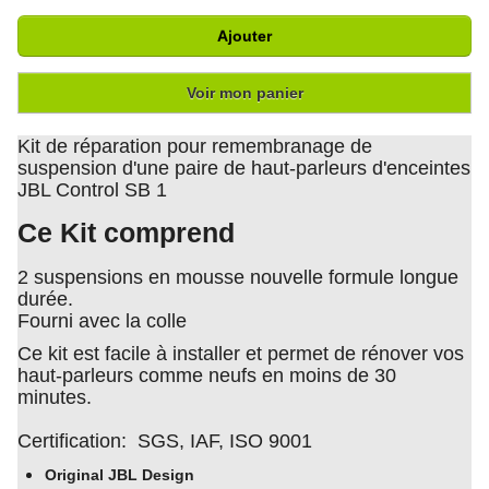
Ajouter
Voir mon panier
Kit de réparation pour remembranage de
suspension d'une paire de haut-parleurs d'enceintes
JBL Control SB 1
Ce Kit comprend
2 suspensions en mousse nouvelle formule longue
durée.
Fourni avec la colle
Ce kit est facile à installer et permet de rénover vos
haut-parleurs comme neufs en moins de 30
minutes.
Certification: SGS, IAF, ISO 9001
Original JBL Design