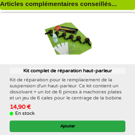
Articles complémentaires conseillés...
Kit complet de réparation haut-parleur
Kit de réparation pour le remplacement de la
suspension d'un haut-parleur. Ce kit contient un
dissolvant + un lot de 6 pinces à machoires plates
et un jeu de 6 cales pour le centrage de la bobine.
14,90 €
En stock
Ajouter