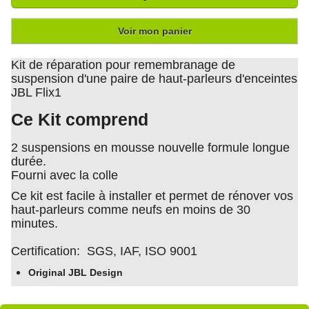
Voir mon panier
Kit de réparation pour remembranage de
suspension d'une paire de haut-parleurs d'enceintes
JBL Flix1
Ce Kit comprend
2 suspensions en mousse nouvelle formule longue
durée.
Fourni avec la colle
Ce kit est facile à installer et permet de rénover vos
haut-parleurs comme neufs en moins de 30
minutes.
Certification: SGS, IAF, ISO 9001
Original JBL Design