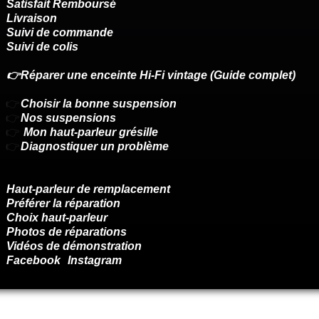
Satisfait Remboursé
Livraison
Suivi de commande
Suivi de colis
👉Réparer une enceinte Hi-Fi vintage (Guide complet)
👉
Choisir la bonne suspension
👉
Nos suspensions
👉
Mon haut-parleur grésille
👉
Diagnostiquer un problème
Haut-parleur de remplacement
Préférer la réparation
Choix haut-parleur
Photos de réparations
Vidéos de démonstration
Facebook
Instagram