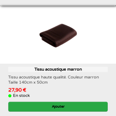
Tissu acoustique marron
Tissu acoustique haute qualité. Couleur marron
Taille 140cm x 50cm
27,90 €
En stock
Ajouter