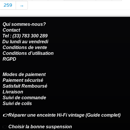
259
→
Qui sommes-nous?
Contact
Tel : (33) 783 300 289
Du lundi au vendredi
Conditions de vente
Conditions d'utilisation
RGPD
Modes de paiement
Paiement sécurisé
Satisfait Remboursé
Livraison
Suivi de commande
Suivi de colis
👉Réparer une enceinte Hi-Fi vintage (Guide complet)
👉
Choisir la bonne suspension