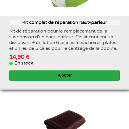
Kit complet de réparation haut-parleur
Kit de réparation pour le remplacement de la
suspension d'un haut-parleur. Ce kit contient un
dissolvant + un lot de 6 pinces à machoires plates
et un jeu de 6 cales pour le centrage de la bobine.
14,90 €
En stock
Ajouter