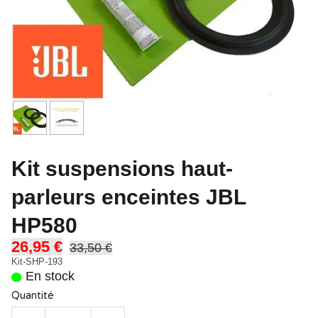
Kit suspensions haut-
parleurs enceintes JBL
HP580
26,95 €
33,50 €
Kit-SHP-193
En stock
Quantité