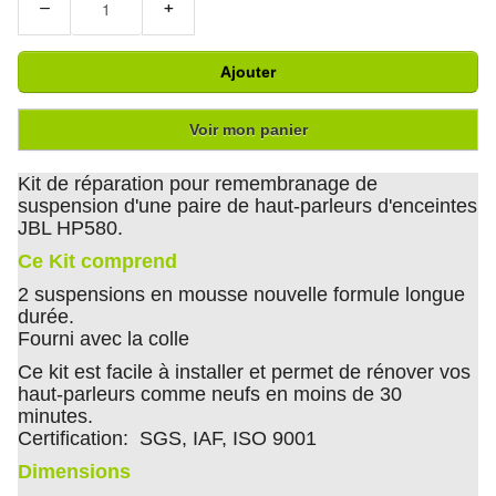
−
+
Ajouter
Voir mon panier
Kit de réparation pour remembranage de
suspension d'une paire de haut-parleurs d'enceintes
JBL HP580.
Ce Kit comprend
2 suspensions en mousse nouvelle formule longue
durée.
Fourni avec la colle
Ce kit est facile à installer et permet de rénover vos
haut-parleurs comme neufs en moins de 30
minutes.
Certification: SGS, IAF, ISO 9001
Dimensions