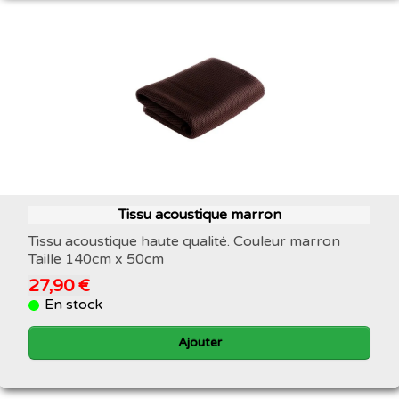
Tissu acoustique marron
Tissu acoustique haute qualité. Couleur marron
Taille 140cm x 50cm
27,90 €
En stock
Ajouter