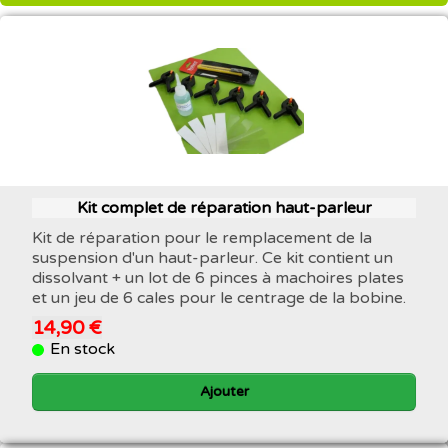
Kit complet de réparation haut-parleur
Kit de réparation pour le remplacement de la
suspension d'un haut-parleur. Ce kit contient un
dissolvant + un lot de 6 pinces à machoires plates
et un jeu de 6 cales pour le centrage de la bobine.
14,90 €
En stock
Ajouter