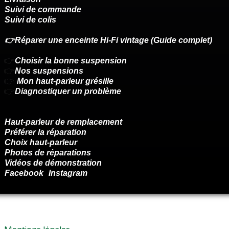
Suivi de commande
Suivi de colis
👉Réparer une enceinte Hi-Fi vintage (Guide complet)
👉
Choisir la bonne suspension
👉
Nos suspensions
👉
Mon haut-parleur grésille
👉
Diagnostiquer un problème
Haut-parleur de remplacement
Préférer la réparation
Choix haut-parleur
Photos de réparations
Vidéos de démonstration
Facebook
Instagram
Renoncer au contrat ici