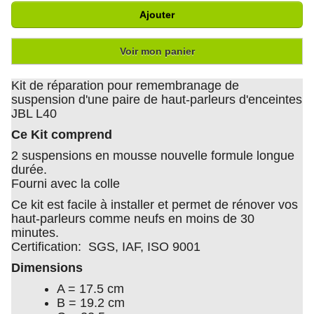
Ajouter
Voir mon panier
Kit de réparation pour remembranage de
suspension d'une paire de haut-parleurs d'enceintes
JBL L40
Ce Kit comprend
2 suspensions en mousse nouvelle formule longue
durée.
Fourni avec la colle
Ce kit est facile à installer et permet de rénover vos
haut-parleurs comme neufs en moins de 30
minutes.
Certification: SGS, IAF, ISO 9001
Dimensions
A = 17.5 cm
B = 19.2 cm