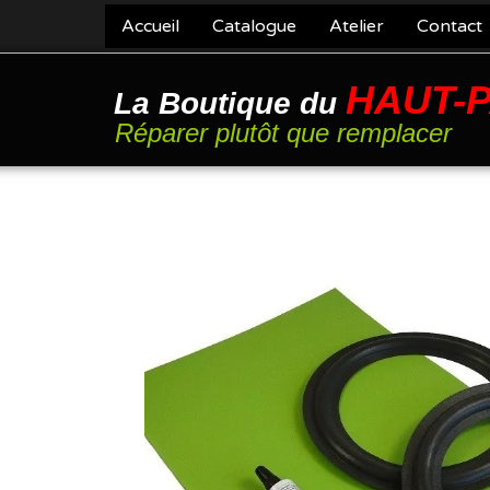
Accueil
Catalogue
Atelier
Contact
HAUT-
La Boutique du
Réparer plutôt que remplacer