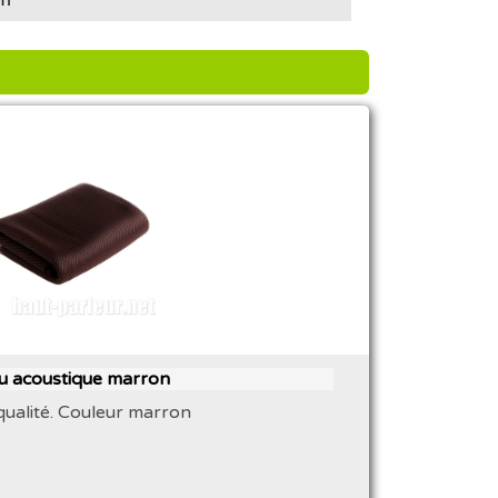
su acoustique marron
qualité. Couleur marron