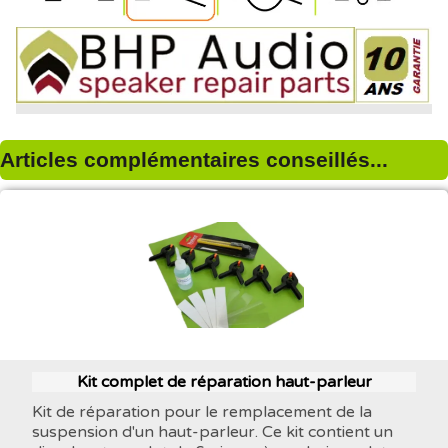
Articles complémentaires conseillés...
Kit complet de réparation haut-parleur
Kit de réparation pour le remplacement de la
suspension d'un haut-parleur. Ce kit contient un