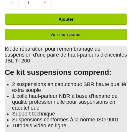
−
+
Ajouter
Voir mon panier
Kit de réparation pour remembranage de
suspension d'une paire de haut-parleurs d'enceintes
JBL TI 200
Ce kit suspensions comprend:
2 suspensions en caoutchouc SBR haute qualité
extra souple
1 colle haut-parleur NBR à base d'hexane de
qualité professionnelle pour suspensions en
caoutchouc
Support technique
Suspensions conformes à la norme ISO 9001
Tutoriels vidéo en ligne