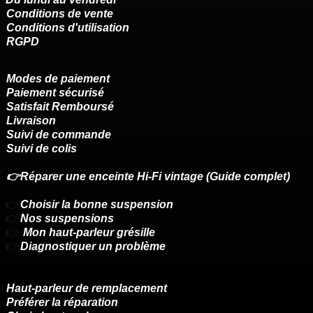
Conditions de vente
Conditions d'utilisation
RGPD
Modes de paiement
Paiement sécurisé
Satisfait Remboursé
Livraison
Suivi de commande
Suivi de colis
👉Réparer une enceinte Hi-Fi vintage (Guide complet)
👉
Choisir la bonne suspension
👉
Nos suspensions
👉
Mon haut-parleur grésille
👉
Diagnostiquer un problème
Haut-parleur de remplacement
Préférer la réparation