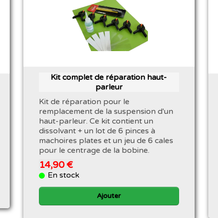
Kit complet de réparation haut-
parleur
Kit de réparation pour le
remplacement de la suspension d'un
haut-parleur. Ce kit contient un
dissolvant + un lot de 6 pinces à
machoires plates et un jeu de 6 cales
pour le centrage de la bobine.
14,90 €
En stock
Ajouter