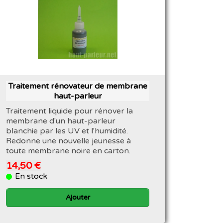
Traitement rénovateur de membrane
haut-parleur
Traitement liquide pour rénover la
membrane d'un haut-parleur
blanchie par les UV et l'humidité.
Redonne une nouvelle jeunesse à
toute membrane noire en carton.
14,50 €
En stock
Ajouter