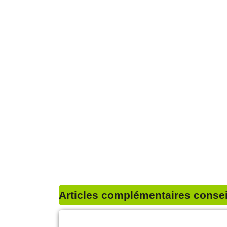
Articles complémentaires conseil