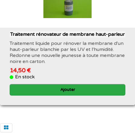
Traitement rénovateur de membrane haut-parleur
Traitement liquide pour rénover la membrane d'un
haut-parleur blanchie par les UV et l'humidité.
Redonne une nouvelle jeunesse à toute membrane
noire en carton.
14,50 €
En stock
Ajouter