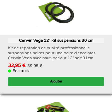
Cerwin Vega 12" Kit suspensions 30 cm
Kit de réparation de qualité professionnelle
suspensions noires pour une paire d'enceintes
Cerwin Vega avec haut-parleur 12" soit 31cm
32,95 €
39,95 €
En stock
Ajouter