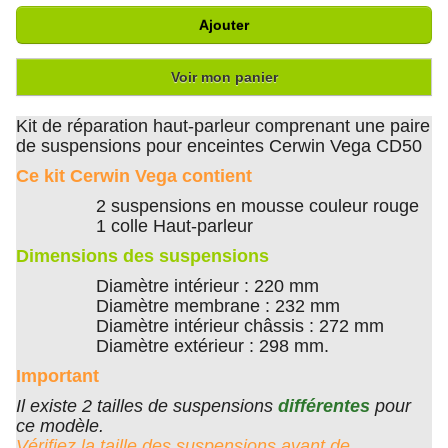
Ajouter
Voir mon panier
Kit de réparation haut-parleur comprenant une paire
de suspensions pour enceintes Cerwin Vega CD50
Ce kit Cerwin Vega contient
2 suspensions en mousse couleur rouge
1 colle Haut-parleur
Dimensions des suspensions
Diamètre intérieur : 220 mm
Diamètre membrane : 232 mm
Diamètre intérieur châssis : 272 mm
Diamètre extérieur : 298 mm.
Important
Il existe 2 tailles de suspensions
différentes
pour
ce modèle.
Vérifiez la taille des suspensions avant de