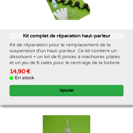
Kit complet de réparation haut-parleur
Kit de réparation pour le remplacement de la
suspension d'un haut-parleur. Ce kit contient un
dissolvant + un lot de 6 pinces à machoires plates
et un jeu de 6 cales pour le centrage de la bobine.
14,90 €
En stock
Ajouter