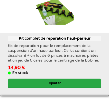
Kit complet de réparation haut-parleur
Kit de réparation pour le remplacement de la
suspension d'un haut-parleur. Ce kit contient un
dissolvant + un lot de 6 pinces à machoires plates
et un jeu de 6 cales pour le centrage de la bobine.
14,90 €
En stock
Ajouter