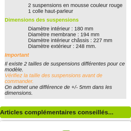
2 suspensions en mousse couleur rouge
1 colle haut-parleur
Dimensions des suspensions
Diamètre intérieur : 180 mm
Diamètre membrane : 194 mm
Diamètre intérieur châssis : 227 mm
Diamètre extérieur : 248 mm.
Important
Il existe 2 tailles de suspensions différentes pour ce
modèle.
Vérifiez la taille des suspensions avant de
commander.
On admet une différence de +/- 5mm dans les
dimensions.
Articles complémentaires conseillés...