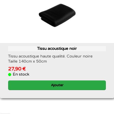
Tissu acoustique noir
Tissu acoustique haute qualité. Couleur noire
Taille 140cm x 50cm
27,90 €
En stock
Ajouter