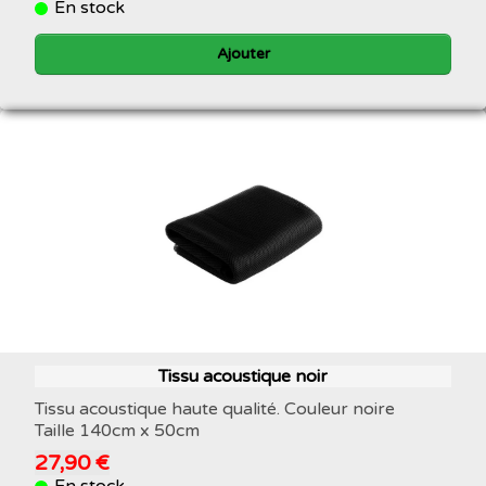
En stock
Ajouter
Tissu acoustique noir
Tissu acoustique haute qualité. Couleur noire
Taille 140cm x 50cm
27,90 €
En stock