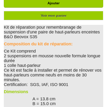
Ajouter
Voir mon panier
Kit de réparation pour remembranage de
suspension d'une paire de haut-parleurs enceintes
B&O Beovox S35
Composition du kit de réparation:
Ce Kit comprend
2 suspensions en mousse nouvelle formule longue
durée
1 colle haut-parleur
Ce kit est facile à installer et permet de rénover vos
haut-parleurs comme neufs en moins de 30
minutes.
Certification: SGS, IAF, ISO 9001
Dimensions
A = 13.8 cm
B = 15.0 cm