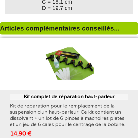
C = 18.1 cm
D = 19.7 cm
Articles complémentaires conseillés...
Kit complet de réparation haut-parleur
Kit de réparation pour le remplacement de la
suspension d'un haut-parleur. Ce kit contient un
dissolvant + un lot de 6 pinces à machoires plates
et un jeu de 6 cales pour le centrage de la bobine.
14,90 €