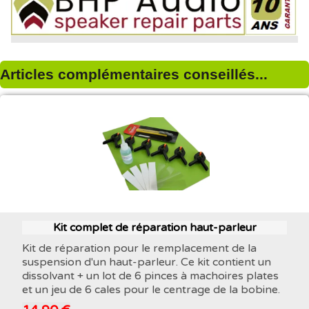
Articles complémentaires conseillés...
Kit complet de réparation haut-parleur
Kit de réparation pour le remplacement de la
suspension d'un haut-parleur. Ce kit contient un
dissolvant + un lot de 6 pinces à machoires plates
et un jeu de 6 cales pour le centrage de la bobine.