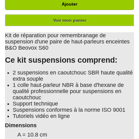
Ajouter
Voir mon panier
Kit de réparation pour remembranage de
suspension d'une paire de haut-parleurs enceintes
B&O Beovox S60
Ce kit suspensions comprend:
2 suspensions en caoutchouc SBR haute qualité
extra souple
1 colle haut-parleur NBR à base d'hexane de
qualité professionnelle pour suspensions en
caoutchouc
Support technique
Suspensions conformes à la norme ISO 9001
Tutoriels vidéo en ligne
Dimensions
A = 10.8 cm