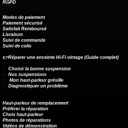
RGPD
Modes de paiement
Paiement sécurisé
Satisfait Remboursé
Livraison
Suivi de commande
Suivi de colis
👉Réparer une enceinte Hi-Fi vintage (Guide complet)
👉
Choisir la bonne suspension
👉
Nos suspensions
👉
Mon haut-parleur grésille
👉
Diagnostiquer un problème
Haut-parleur de remplacement
Préférer la réparation
Choix haut-parleur
Photos de réparations
Vidéos de démonstration