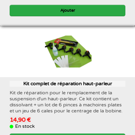
Ajouter
Kit complet de réparation haut-parleur
Kit de réparation pour le remplacement de la
suspension d'un haut-parleur. Ce kit contient un
dissolvant + un lot de 6 pinces à machoires plates
et un jeu de 6 cales pour le centrage de la bobine.
14,90 €
En stock