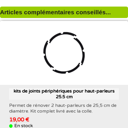
Articles complémentaires conseillés...
kits de joints périphériques pour haut-parleurs
25.5 cm
Permet de rénover 2 haut-parleurs de 25,5 cm de
diamètre. Kit complet livré avec la colle.
19,00 €
En stock