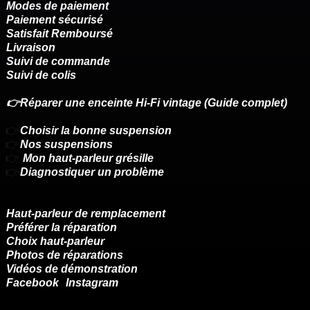
Modes de paiement
Paiement sécurisé
Satisfait Remboursé
Livraison
Suivi de commande
Suivi de colis
👉Réparer une enceinte Hi-Fi vintage (Guide complet)
👉
Choisir la bonne suspension
👉
Nos suspensions
👉
Mon haut-parleur grésille
👉
Diagnostiquer un problème
Haut-parleur de remplacement
Préférer la réparation
Choix haut-parleur
Photos de réparations
Vidéos de démonstration
Facebook
Instagram