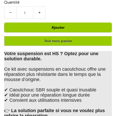
Quantité
−
+
Ajouter
Voir mon panier
Votre suspension est HS ? Optez pour une
solution durable.
Ce kit avec suspensions en caoutchouc offre une
réparation plus résistante dans le temps que la
mousse d’origine.
✔ Caoutchouc SBR souple et quasi inusable
✔ Idéal pour une réparation longue durée
✔ Convient aux utilisations intensives
👉
La solution parfaite si vous ne voulez plus
refaire la réparation
.