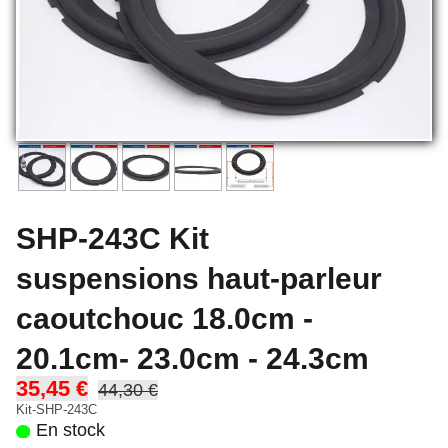
SHP-243C Kit
suspensions haut-parleur
caoutchouc 18.0cm -
20.1cm- 23.0cm - 24.3cm
35,45 €
44,30 €
Kit-SHP-243C
En stock