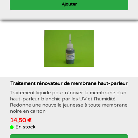
Ajouter
Traitement rénovateur de membrane haut-parleur
Traitement liquide pour rénover la membrane d'un
haut-parleur blanchie par les UV et l'humidité.
Redonne une nouvelle jeunesse à toute membrane
noire en carton.
14,50 €
En stock