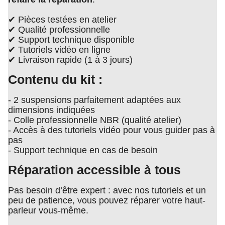
✔ Pièces testées en atelier
✔ Qualité professionnelle
✔ Support technique disponible
✔ Tutoriels vidéo en ligne
✔ Livraison rapide (1 à 3 jours)
Contenu du kit :
- 2 suspensions parfaitement adaptées aux
dimensions indiquées
- Colle professionnelle NBR (qualité atelier)
- Accès à des tutoriels vidéo pour vous guider pas à
pas
- Support technique en cas de besoin
Réparation accessible à tous
Pas besoin d’être expert : avec nos tutoriels et un
peu de patience, vous pouvez réparer votre haut-
parleur vous-même.