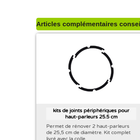
Articles complémentaires conseil
kits de joints périphériques pour
haut-parleurs 25.5 cm
Permet de rénover 2 haut-parleurs
de 25,5 cm de diamètre. Kit complet
livré avec la colle.