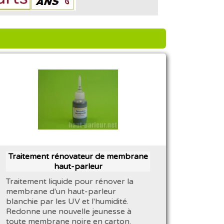
Traitement rénovateur de membrane
haut-parleur
Traitement liquide pour rénover la
membrane d'un haut-parleur
blanchie par les UV et l'humidité.
Redonne une nouvelle jeunesse à
toute membrane noire en carton.