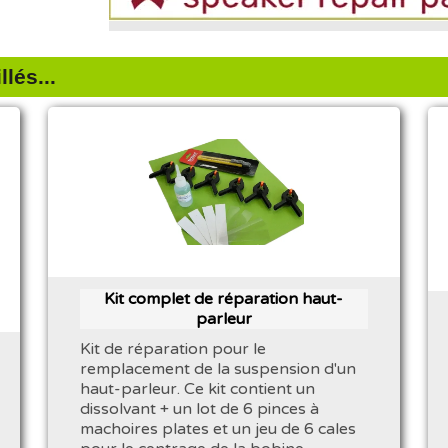
lés...
Kit complet de réparation haut-
parleur
Kit de réparation pour le
remplacement de la suspension d'un
haut-parleur. Ce kit contient un
dissolvant + un lot de 6 pinces à
machoires plates et un jeu de 6 cales