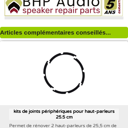
Articles complémentaires conseillés...
kits de joints périphériques pour haut-parleurs
25.5 cm
Permet de rénover 2 haut-parleurs de 25,5 cm de