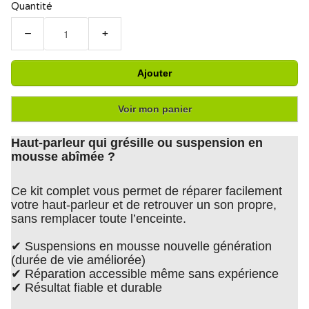
Quantité
−
+
Ajouter
Voir mon panier
Haut-parleur qui grésille ou suspension en
mousse abîmée ?
Ce kit complet vous permet de réparer facilement
votre haut-parleur et de retrouver un son propre,
sans remplacer toute l’enceinte.
✔ Suspensions en mousse nouvelle génération
(durée de vie améliorée)
✔ Réparation accessible même sans expérience
✔ Résultat fiable et durable