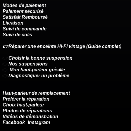
Modes de paiement
Paiement sécurisé
Satisfait Remboursé
Livraison
Suivi de commande
Suivi de colis
👉Réparer une enceinte Hi-Fi vintage (Guide complet)
👉
Choisir la bonne suspension
👉
Nos suspensions
👉
Mon haut-parleur grésille
👉
Diagnostiquer un problème
Haut-parleur de remplacement
Préférer la réparation
Choix haut-parleur
Photos de réparations
Vidéos de démonstration
Facebook
Instagram