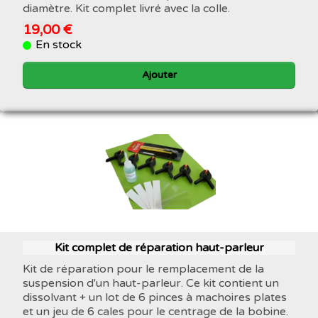
diamètre. Kit complet livré avec la colle.
19,00 €
En stock
Ajouter
Kit complet de réparation haut-parleur
Kit de réparation pour le remplacement de la
suspension d'un haut-parleur. Ce kit contient un
dissolvant + un lot de 6 pinces à machoires plates
et un jeu de 6 cales pour le centrage de la bobine.