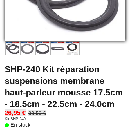
SHP-240 Kit réparation
suspensions membrane
haut-parleur mousse 17.5cm
- 18.5cm - 22.5cm - 24.0cm
26,95 €
33,50 €
Kit-SHP-240
En stock