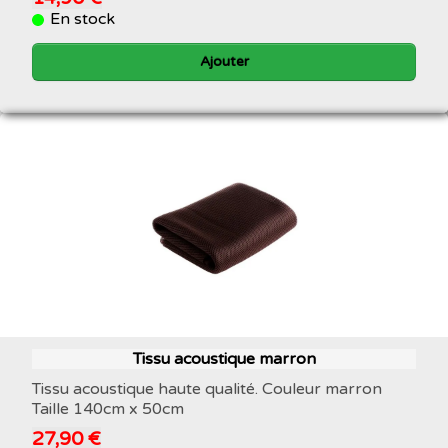
En stock
Ajouter
Tissu acoustique marron
Tissu acoustique haute qualité. Couleur marron
Taille 140cm x 50cm
27,90 €