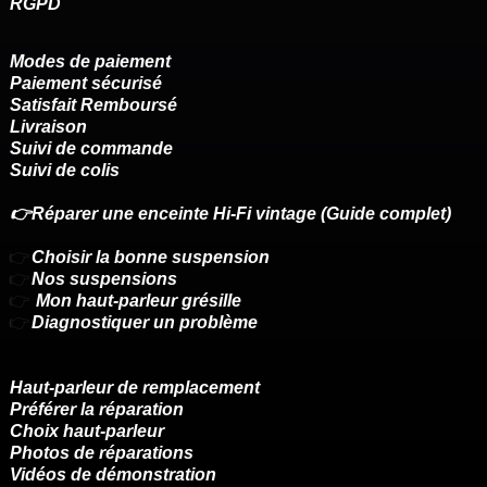
RGPD
Modes de paiement
Paiement sécurisé
Satisfait Remboursé
Livraison
Suivi de commande
Suivi de colis
👉Réparer une enceinte Hi-Fi vintage (Guide complet)
👉
Choisir la bonne suspension
👉
Nos suspensions
👉
Mon haut-parleur grésille
👉
Diagnostiquer un problème
Haut-parleur de remplacement
Préférer la réparation
Choix haut-parleur
Photos de réparations
Vidéos de démonstration