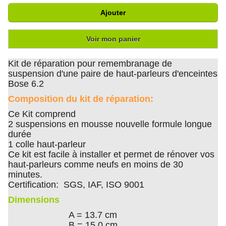
Ajouter
Voir mon panier
Kit de réparation pour remembranage de
suspension d'une paire de haut-parleurs d'enceintes
Bose 6.2
Composition du kit de réparation:
Ce Kit comprend
2 suspensions en mousse nouvelle formule longue
durée
1 colle haut-parleur
Ce kit est facile à installer et permet de rénover vos
haut-parleurs comme neufs en moins de 30
minutes.
Certification: SGS, IAF, ISO 9001
Dimensions
A = 13.7 cm
B = 15.0 cm