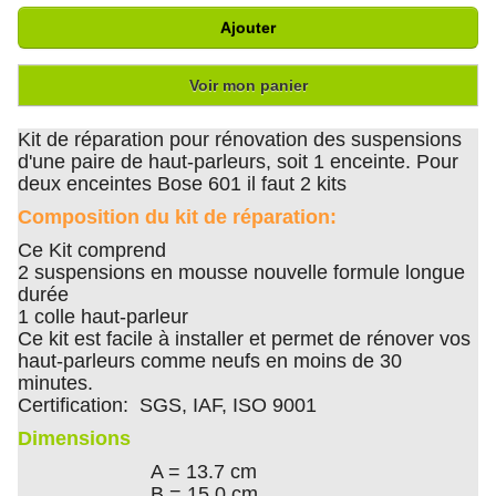
Ajouter
Voir mon panier
Kit de réparation pour rénovation des suspensions
d'une paire de haut-parleurs, soit 1 enceinte. Pour
deux enceintes Bose 601 il faut 2 kits
Composition du kit de réparation:
Ce Kit comprend
2 suspensions en mousse nouvelle formule longue
durée
1 colle haut-parleur
Ce kit est facile à installer et permet de rénover vos
haut-parleurs comme neufs en moins de 30
minutes.
Certification: SGS, IAF, ISO 9001
Dimensions
A = 13.7 cm
B = 15.0 cm