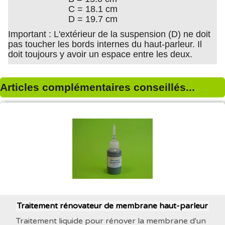
C = 18.1 cm
D = 19.7 cm
Important : L'extérieur de la suspension (D) ne doit
pas toucher les bords internes du haut-parleur. Il
doit toujours y avoir un espace entre les deux.
Articles complémentaires conseillés...
Traitement rénovateur de membrane haut-parleur
Traitement liquide pour rénover la membrane d'un