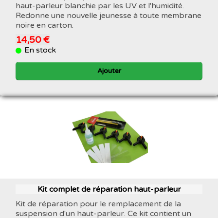
haut-parleur blanchie par les UV et l'humidité.
Redonne une nouvelle jeunesse à toute membrane
noire en carton.
14,50 €
En stock
Ajouter
Kit complet de réparation haut-parleur
Kit de réparation pour le remplacement de la
suspension d'un haut-parleur. Ce kit contient un