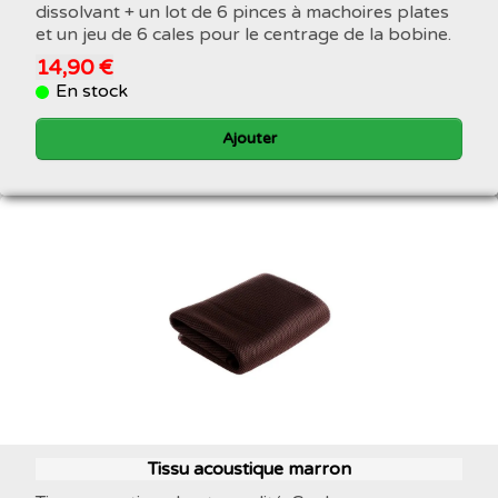
dissolvant + un lot de 6 pinces à machoires plates
et un jeu de 6 cales pour le centrage de la bobine.
14,90 €
En stock
Ajouter
Tissu acoustique marron