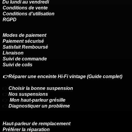
Du lundi au vendredi
Conditions de vente
Conditions d'utilisation
RGPD
Modes de paiement
Paiement sécurisé
Satisfait Remboursé
Livraison
Suivi de commande
Suivi de colis
👉Réparer une enceinte Hi-Fi vintage (Guide complet)
👉
Choisir la bonne suspension
👉
Nos suspensions
👉
Mon haut-parleur grésille
👉
Diagnostiquer un problème
Haut-parleur de remplacement
Préférer la réparation