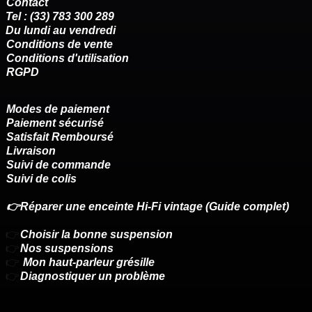
Contact
Tel : (33) 783 300 289
Du lundi au vendredi
Conditions de vente
Conditions d'utilisation
RGPD
Modes de paiement
Paiement sécurisé
Satisfait Remboursé
Livraison
Suivi de commande
Suivi de colis
👉Réparer une enceinte Hi-Fi vintage (Guide complet)
👉
Choisir la bonne suspension
👉
Nos suspensions
👉
Mon haut-parleur grésille
👉
Diagnostiquer un problème