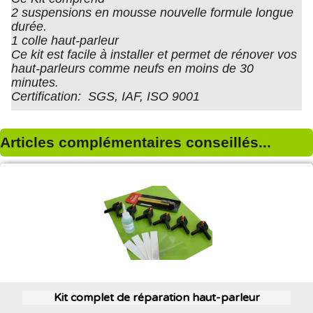
2 suspensions en mousse nouvelle formule longue
durée.
1 colle haut-parleur
Ce kit est facile à installer et permet de rénover vos
haut-parleurs comme neufs en moins de 30
minutes.
Certification: SGS, IAF, ISO 9001
Articles complémentaires conseillés...
Kit complet de réparation haut-parleur