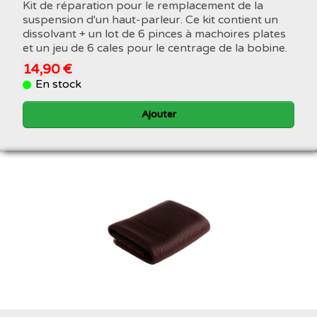
Kit de réparation pour le remplacement de la
suspension d'un haut-parleur. Ce kit contient un
dissolvant + un lot de 6 pinces à machoires plates
et un jeu de 6 cales pour le centrage de la bobine.
14,90 €
En stock
Ajouter