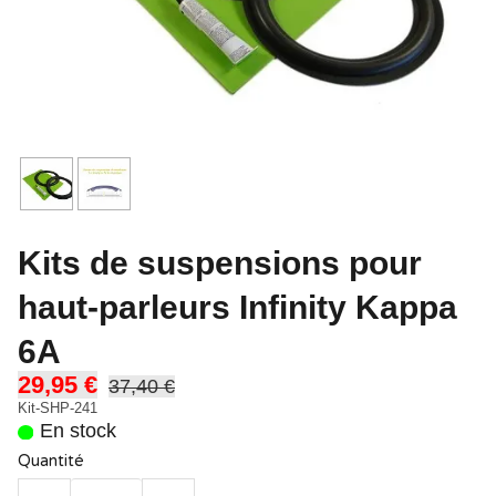
Kits de suspensions pour
haut-parleurs Infinity Kappa
6A
29,95 €
37,40 €
Kit-SHP-241
En stock
Quantité