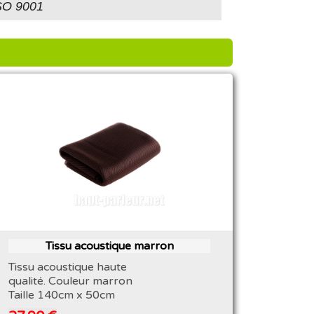
ISO 9001
Tissu acoustique marron
Tissu acoustique haute
qualité. Couleur marron
Taille 140cm x 50cm