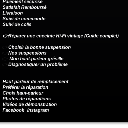
Paiement sécurisé
Satisfait Remboursé
Livraison
Suivi de commande
Suivi de colis
👉Réparer une enceinte Hi-Fi vintage (Guide complet)
👉
Choisir la bonne suspension
👉
Nos suspensions
👉
Mon haut-parleur grésille
👉
Diagnostiquer un problème
Haut-parleur de remplacement
Préférer la réparation
Choix haut-parleur
Photos de réparations
Vidéos de démonstration
Facebook
Instagram