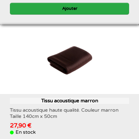
Ajouter
Tissu acoustique marron
Tissu acoustique haute qualité. Couleur marron
Taille 140cm x 50cm
27,90 €
En stock