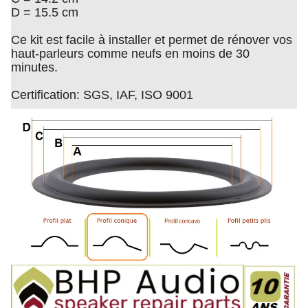
D = 15.5 cm
Ce kit est facile à installer et permet de rénover vos
haut-parleurs comme neufs en moins de 30
minutes.
Certification: SGS, IAF, ISO 9001