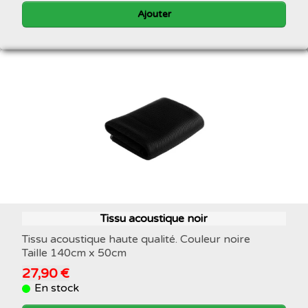
Ajouter
Tissu acoustique noir
Tissu acoustique haute qualité. Couleur noire
Taille 140cm x 50cm
27,90 €
En stock