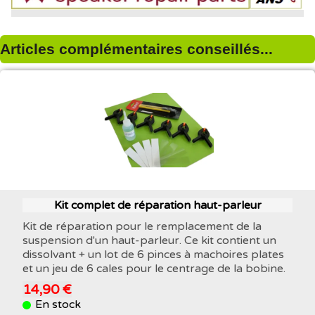
Articles complémentaires conseillés...
Kit complet de réparation haut-parleur
Kit de réparation pour le remplacement de la
suspension d'un haut-parleur. Ce kit contient un
dissolvant + un lot de 6 pinces à machoires plates
et un jeu de 6 cales pour le centrage de la bobine.
14,90 €
En stock