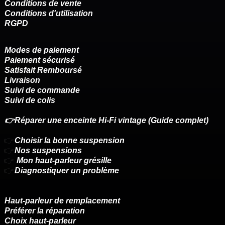
Conditions de vente
Conditions d'utilisation
RGPD
Modes de paiement
Paiement sécurisé
Satisfait Remboursé
Livraison
Suivi de commande
Suivi de colis
👉Réparer une enceinte Hi-Fi vintage (Guide complet)
👉
Choisir la bonne suspension
👉
Nos suspensions
👉
Mon haut-parleur grésille
👉
Diagnostiquer un problème
Haut-parleur de remplacement
Préférer la réparation
Choix haut-parleur