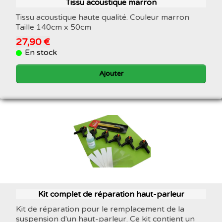
Tissu acoustique marron
Tissu acoustique haute qualité. Couleur marron
Taille 140cm x 50cm
27,90 €
En stock
Ajouter
Kit complet de réparation haut-parleur
Kit de réparation pour le remplacement de la
suspension d'un haut-parleur. Ce kit contient un