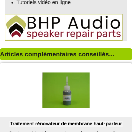
Tutoriels vidéo en ligne
Articles complémentaires conseillés...
Traitement rénovateur de membrane haut-parleur