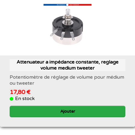
Attenuateur a impédance constante, reglage
volume medium tweeter
Potentiomètre de réglage de volume pour médium
ou tweeter
17,80 €
En stock
Ajouter