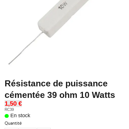
Résistance de puissance
cémentée 39 ohm 10 Watts
1,50 €
RC39
En stock
Quantité