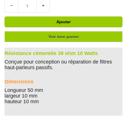
−
+
Ajouter
Voir mon panier
Résistance cémentée 39 ohm 10 Watts
Conçue pour conception ou réparation de filtres
haut-parleurs passifs.
Dimensions
Longueur 50 mm
largeur 10 mm
hauteur 10 mm