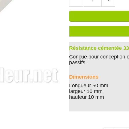
Résistance cémentée 33
Conçue pour conception ou
passifs.
Dimensions
Longueur 50 mm
largeur 10 mm
hauteur 10 mm