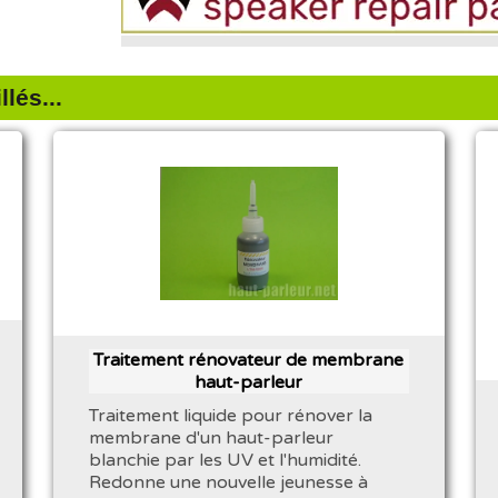
lés...
Traitement rénovateur de membrane
haut-parleur
Traitement liquide pour rénover la
membrane d'un haut-parleur
blanchie par les UV et l'humidité.
Redonne une nouvelle jeunesse à