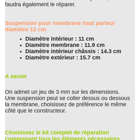
faudra également le réparer.
Suspension pour membrane haut parleur
diamètre 12 cm
Diamètre intérieur : 11 cm
Diamètre membrane : 11.9 cm
Diamètre intérieur châssis : 14.3 cm
Diamètre extérieur : 15.7 cm
A savoir
On admet un jeu de 3 mm sur les dimensions.
Une suspension peut se coller dessus ou dessous
la membrane, choisissez de préférence le même
côté que le constructeur.
Choisissez le kit complet de réparation
comprenant tous les éléments nécessaires