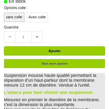
En stock
Options colle :
sans colle
Avec colle
Quantité
−
+
Ajouter
Voir mon panier
Suspension mousse haute qualité permettant la
réparation d’un haut-parleur dont la membrane
mesure 12 cm de diamètre. Vendue à l'unité.
L'astuce pour bien choisir une suspension
Mesurez en premier le diamètre de la membrane,
c'est la dimension la plus importante.