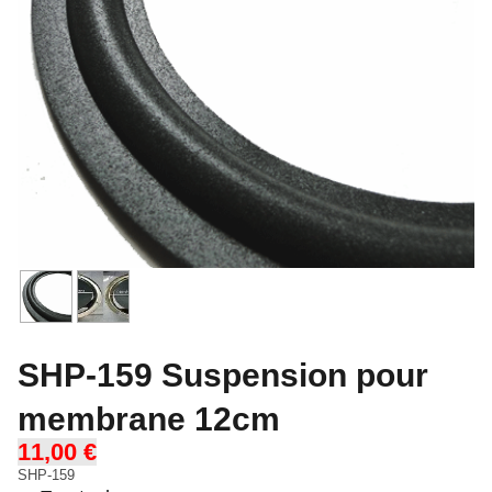
SHP-159 Suspension pour
membrane 12cm
11,00 €
SHP-159