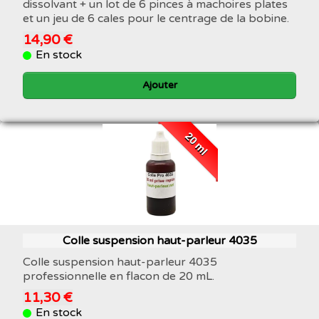
dissolvant + un lot de 6 pinces à machoires plates
et un jeu de 6 cales pour le centrage de la bobine.
14,90 €
En stock
Ajouter
20 ml
Colle suspension haut-parleur 4035
Colle suspension haut-parleur 4035
professionnelle en flacon de 20 mL.
11,30 €
En stock