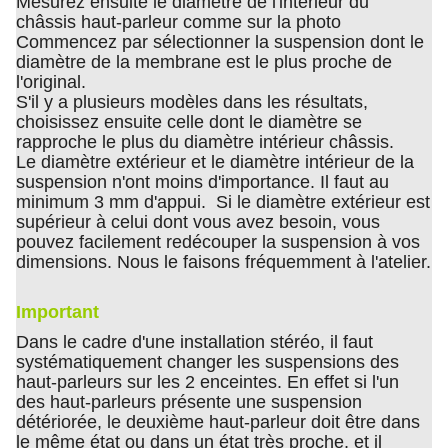
Mesurez ensuite le diamètre de l'intérieur du
châssis haut-parleur comme sur la photo
Commencez par sélectionner la suspension dont le
diamètre de la membrane est le plus proche de
l'original.
S'il y a plusieurs modèles dans les résultats,
choisissez ensuite celle dont le diamètre se
rapproche le plus du diamètre intérieur châssis.
Le diamètre extérieur et le diamètre intérieur de la
suspension n'ont moins d'importance. Il faut au
minimum 3 mm d'appui. Si le diamètre extérieur est
supérieur à celui dont vous avez besoin, vous
pouvez facilement redécouper la suspension à vos
dimensions. Nous le faisons fréquemment à l'atelier.
Important
Dans le cadre d'une installation stéréo, il faut
systématiquement changer les suspensions des
haut-parleurs sur les 2 enceintes. En effet si l'un
des haut-parleurs présente une suspension
détériorée, le deuxième haut-parleur doit être dans
le même état ou dans un état très proche, et il