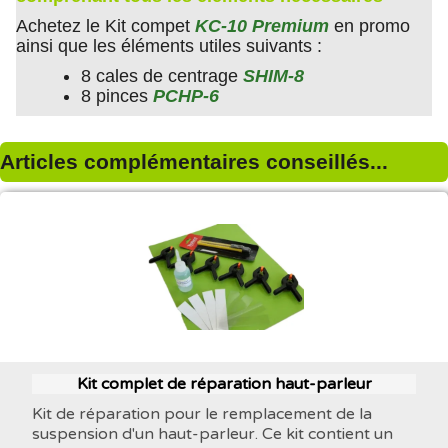
Achetez le Kit compet
KC-10 Premium
en promo
ainsi que les éléments utiles suivants :
8 cales de centrage
SHIM-8
8 pinces
PCHP-6
Articles complémentaires conseillés...
Kit complet de réparation haut-parleur
Kit de réparation pour le remplacement de la
suspension d'un haut-parleur. Ce kit contient un