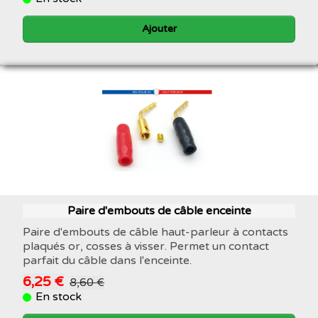
Ajouter
Paire d'embouts de câble enceinte
Paire d'embouts de câble haut-parleur à contacts
plaqués or, cosses à visser. Permet un contact
parfait du câble dans l'enceinte.
6,25 €
8,60 €
En stock