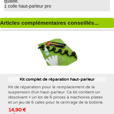
qualité.
1 colle haut-parleur pro
Articles complémentaires conseillés...
Kit complet de réparation haut-parleur
Kit de réparation pour le remplacement de la
suspension d'un haut-parleur. Ce kit contient un
dissolvant + un lot de 6 pinces à machoires plates
et un jeu de 6 cales pour le centrage de la bobine.
14,90 €