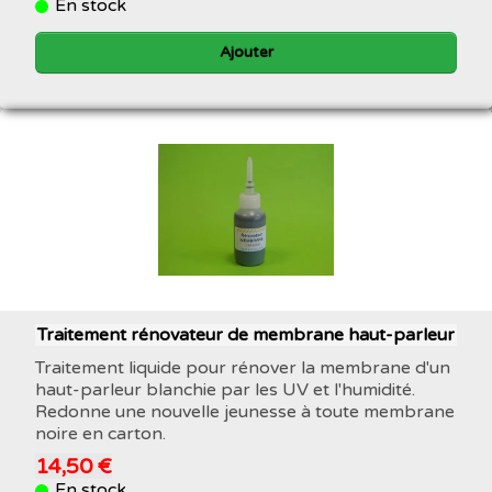
En stock
Ajouter
Traitement rénovateur de membrane haut-parleur
Traitement liquide pour rénover la membrane d'un
haut-parleur blanchie par les UV et l'humidité.
Redonne une nouvelle jeunesse à toute membrane
noire en carton.
14,50 €
En stock