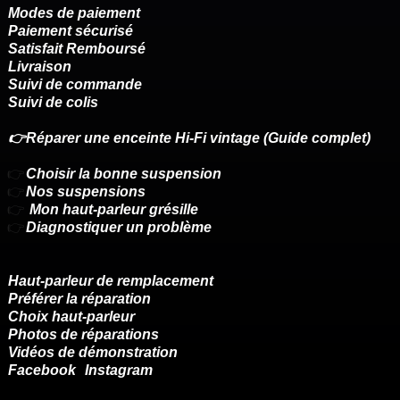
Modes de paiement
Paiement sécurisé
Satisfait Remboursé
Livraison
Suivi de commande
Suivi de colis
👉Réparer une enceinte Hi-Fi vintage (Guide complet)
👉
Choisir la bonne suspension
👉
Nos suspensions
👉
Mon haut-parleur grésille
👉
Diagnostiquer un problème
Haut-parleur de remplacement
Préférer la réparation
Choix haut-parleur
Photos de réparations
Vidéos de démonstration
Facebook
Instagram